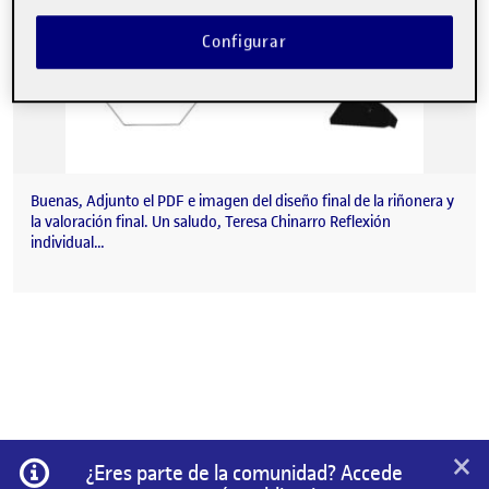
Configurar
Buenas, Adjunto el PDF e imagen del diseño final de la riñonera y
la valoración final. Un saludo, Teresa Chinarro Reflexión
individual…
×
Información
¿Eres parte de la comunidad? Accede