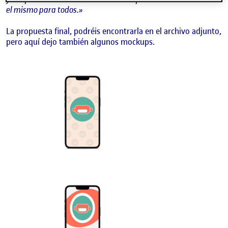
el mismo para todos.»
La propuesta final, podréis encontrarla en el archivo adjunto,
pero aquí dejo también algunos mockups.