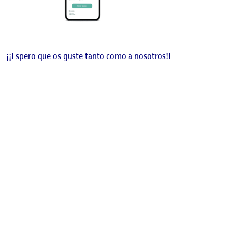
¡¡Espero que os guste tanto como a nosotros!!